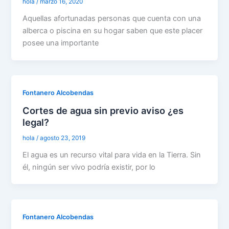
hola
/
marzo 16, 2020
Aquellas afortunadas personas que cuenta con una
alberca o piscina en su hogar saben que este placer
posee una importante
Fontanero Alcobendas
Cortes de agua sin previo aviso ¿es
legal?
hola
/
agosto 23, 2019
El agua es un recurso vital para vida en la Tierra. Sin
él, ningún ser vivo podría existir, por lo
Fontanero Alcobendas