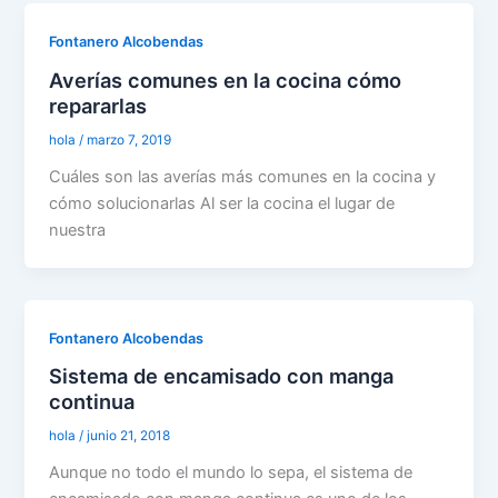
Fontanero Alcobendas
Averías comunes en la cocina cómo
repararlas
hola
/
marzo 7, 2019
Cuáles son las averías más comunes en la cocina y
cómo solucionarlas Al ser la cocina el lugar de
nuestra
Fontanero Alcobendas
Sistema de encamisado con manga
continua
hola
/
junio 21, 2018
Aunque no todo el mundo lo sepa, el sistema de