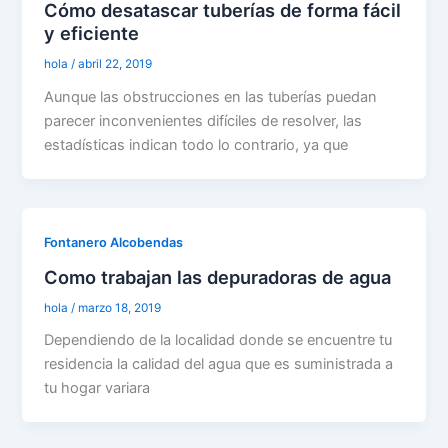
Cómo desatascar tuberías de forma fácil
y eficiente
hola
/
abril 22, 2019
Aunque las obstrucciones en las tuberías puedan
parecer inconvenientes difíciles de resolver, las
estadísticas indican todo lo contrario, ya que
Fontanero Alcobendas
Como trabajan las depuradoras de agua
hola
/
marzo 18, 2019
Dependiendo de la localidad donde se encuentre tu
residencia la calidad del agua que es suministrada a
tu hogar variara