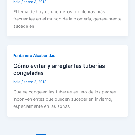
hola
/
enero 3, 2018
El tema de hoy es uno de los problemas más
frecuentes en el mundo de la plomería, generalmente
sucede en
Fontanero Alcobendas
Cómo evitar y arreglar las tuberías
congeladas
hola
/
enero 3, 2018
Que se congelen las tuberías es uno de los peores
inconvenientes que pueden suceder en invierno,
especialmente en las zonas