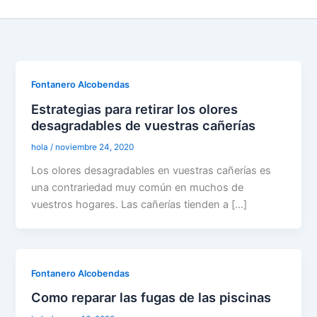
Fontanero Alcobendas
Estrategias para retirar los olores
desagradables de vuestras cañerías
hola
/
noviembre 24, 2020
Los olores desagradables en vuestras cañerías es
una contrariedad muy común en muchos de
vuestros hogares. Las cañerías tienden a […]
Fontanero Alcobendas
Como reparar las fugas de las piscinas