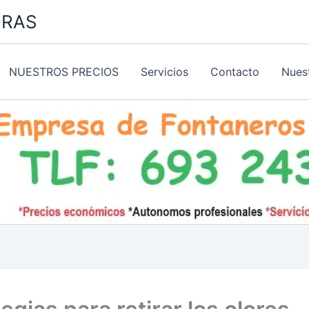
ORAS
NUESTROS PRECIOS
Servicios
Contacto
Nues