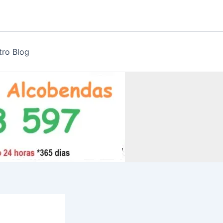
tro Blog