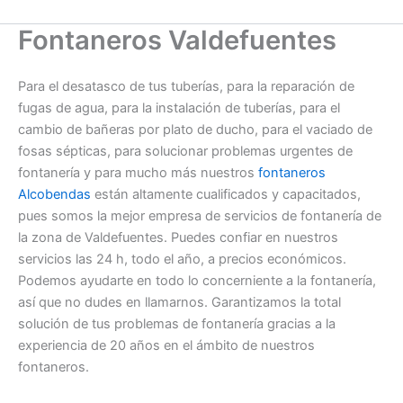
Fontaneros Valdefuentes
Para el desatasco de tus tuberías, para la reparación de
fugas de agua, para la instalación de tuberías, para el
cambio de bañeras por plato de ducho, para el vaciado de
fosas sépticas, para solucionar problemas urgentes de
fontanería y para mucho más nuestros
fontaneros
Alcobendas
están altamente cualificados y capacitados,
pues somos la mejor empresa de servicios de fontanería de
la zona de Valdefuentes. Puedes confiar en nuestros
servicios las 24 h, todo el año, a precios económicos.
Podemos ayudarte en todo lo concerniente a la fontanería,
así que no dudes en llamarnos. Garantizamos la total
solución de tus problemas de fontanería gracias a la
experiencia de 20 años en el ámbito de nuestros
fontaneros.