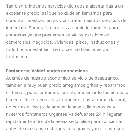
También brindamos servicios técnicos a alcantarillas a un
excelente precio, así que no dude en llamarnos para
consultar nuestras tarifas y contratar nuestros servicios de
inmediato. Somos fontaneros a domicilio también para
empresas ya que prestamos servicios para locales
comerciales, negocios, viviendas, pisos, instituciones y
todo tipo de establecimiento con instalaciones de
fontanería.
Fontaneros Valdefuentes economicos
Además de nuestro económico servicio de desatranco,
también a muy buen precio arreglamos grifos y reparamos
cisternas, pues contamos con el conocimiento técnico para
hacerlo. No esperes a los fontaneros hasta horario laboral,
no corras el riesgo de agravar la avería, llámanos ya y
nuestros fontaneros urgentes Valdefuentes 24 h llegarán
rápidamente a donde la avería se localice para solucionar
antes de que cause estragos más graves y más costosos