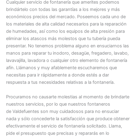
Cualquier servicio de fontanería que amerites podemos
brindártelo con todas las garantías a los mejores y más
económicos precios del mercado. Poseemos cada uno de
los materiales de alta calidad necesarios para la reparación
de humedades, así como los equipos de alta presión para
eliminar los atascos más molestos que tu tubería pueda
presentar. No tenemos problema alguno en ensuciarnos las
manos para reparar tu inodoro, desagüe, fregadero, lavabo,
lavavajilla, lavadora o cualquier otro elemento de fontanería
afín. Llámanos y muy afablemente escucharemos que
necesitas para ir rápidamente a donde estés a dar
respuesta a tus necesidades relativas a la fontanería.
Procuramos no causarte molestias al momento de brindarte
nuestros servicios, por lo que nuestros fontaneros
de Valdefuentes son muy cuidadosos para no ensuciar
nada y sólo concederte la satisfacción que produce obtener
efectivamente el servicio de fontanería solicitado. Llama,
pide el presupuesto que precisas y repararás en lo