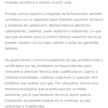
muebles de baños y mucho, mucho más…
Porque somos expertos integrales de la fontanería, también
contamos con lo requerido para ofrecerte servicios técnicos
a sistemas de calefacción, llámese termos eléctricos,
calentadores, calderas, suelo radiante o radiadores. Lo que
sea que amerites para tu confort térmico nuestros técnicos
pueden hacerlo con la mejor calidad y todas las garantías
debidas.
De igual manera, somos instaladores de gas profesionales y
certificados por las entidades correspondientes para
ofrecerte la atención técnica más cualificada en cuanto a
calderas individuales, calderas colectivas o cualquier otro
artefacto que operen con gas. Por otra parte, somos una
empresa ecologista que se preocupa por el medio
ambiente, por lo que tenemos técnicos aptos para la
instalación de paneles solares en tu vivienda, ya sea
unifamiliar o multifamiliar.