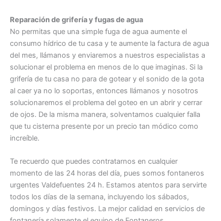
Reparación de grifería y fugas de agua
No permitas que una simple fuga de agua aumente el
consumo hídrico de tu casa y te aumente la factura de agua
del mes, llámanos y enviaremos a nuestros especialistas a
solucionar el problema en menos de lo que imaginas. Si la
grifería de tu casa no para de gotear y el sonido de la gota
al caer ya no lo soportas, entonces llámanos y nosotros
solucionaremos el problema del goteo en un abrir y cerrar
de ojos. De la misma manera, solventamos cualquier falla
que tu cisterna presente por un precio tan módico como
increíble.
Te recuerdo que puedes contratarnos en cualquier
momento de las 24 horas del día, pues somos fontaneros
urgentes Valdefuentes 24 h. Estamos atentos para servirte
todos los días de la semana, incluyendo los sábados,
domingos y días festivos. La mejor calidad en servicios de
fontanería solamente el equipo de Fontaneros