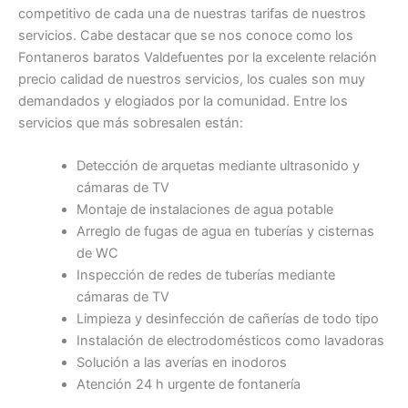
competitivo de cada una de nuestras tarifas de nuestros
servicios. Cabe destacar que se nos conoce como los
Fontaneros baratos Valdefuentes por la excelente relación
precio calidad de nuestros servicios, los cuales son muy
demandados y elogiados por la comunidad. Entre los
servicios que más sobresalen están:
Detección de arquetas mediante ultrasonido y
cámaras de TV
Montaje de instalaciones de agua potable
Arreglo de fugas de agua en tuberías y cisternas
de WC
Inspección de redes de tuberías mediante
cámaras de TV
Limpieza y desinfección de cañerías de todo tipo
Instalación de electrodomésticos como lavadoras
Solución a las averías en inodoros
Atención 24 h urgente de fontanería