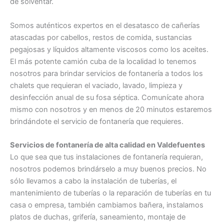
de solventar.
Somos auténticos expertos en el desatasco de cañerías
atascadas por cabellos, restos de comida, sustancias
pegajosas y líquidos altamente viscosos como los aceites.
El más potente camión cuba de la localidad lo tenemos
nosotros para brindar servicios de fontanería a todos los
chalets que requieran el vaciado, lavado, limpieza y
desinfección anual de su fosa séptica. Comunícate ahora
mismo con nosotros y en menos de 20 minutos estaremos
brindándote el servicio de fontanería que requieres.
Servicios de fontanería de alta calidad en Valdefuentes
Lo que sea que tus instalaciones de fontanería requieran,
nosotros podemos brindárselo a muy buenos precios. No
sólo llevamos a cabo la instalación de tuberías, el
mantenimiento de tuberías o la reparación de tuberías en tu
casa o empresa, también cambiamos bañera, instalamos
platos de duchas, grifería, saneamiento, montaje de