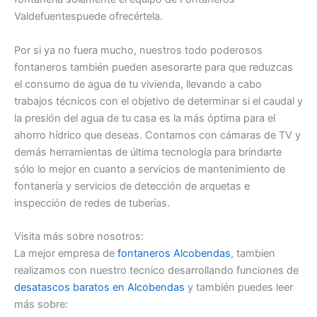
Valdefuentespuede ofrecértela.
Por si ya no fuera mucho, nuestros todo poderosos
fontaneros también pueden asesorarte para que reduzcas
el consumo de agua de tu vivienda, llevando a cabo
trabajos técnicos con el objetivo de determinar si el caudal y
la presión del agua de tu casa es la más óptima para el
ahorro hídrico que deseas. Contamos con cámaras de TV y
demás herramientas de última tecnología para brindarte
sólo lo mejor en cuanto a servicios de mantenimiento de
fontanería y servicios de detección de arquetas e
inspección de redes de tuberías.
Visita más sobre nosotros:
La mejor empresa de
fontaneros Alcobendas
, tambien
realizamos con nuestro tecnico desarrollando funciones de
desatascos baratos en Alcobendas
y también puedes leer
más sobre: