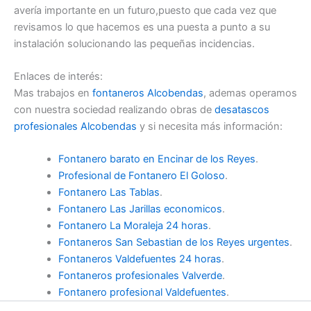
avería importante en un futuro,puesto que cada vez que
revisamos lo que hacemos es una puesta a punto a su
instalación solucionando las pequeñas incidencias.
Enlaces de interés:
Mas trabajos en
fontaneros Alcobendas
, ademas operamos
con nuestra sociedad realizando obras de
desatascos
profesionales Alcobendas
y si necesita más información:
Fontanero barato en Encinar de los Reyes
.
Profesional de Fontanero El Goloso
.
Fontanero Las Tablas
.
Fontanero Las Jarillas economicos
.
Fontanero La Moraleja 24 horas
.
Fontaneros San Sebastian de los Reyes urgentes
.
Fontaneros Valdefuentes 24 horas
.
Fontaneros profesionales Valverde
.
Fontanero profesional Valdefuentes
.