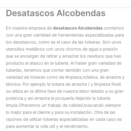
Desatascos Alcobendas
En nuestra empresa de
desatascos Alcobendas
contamos
con una gran cantidad de herramientas especializadas para
los desatascos, como es el caso de las toberas. Son unos
utensilios metálicos con unos chorros de agua a presión
que se encargan de retirar y arrastrar los residuos que han
producto el atasco en la tubería. Al haber gran variedad de
tuberías, tenemos que contar también con una gran
variedad de toberas como de limpieza,rotativa, de arrastre y
técnica. Por ejemplo la tobera de arrastre ( y limpieza final)
se utiliza en la última fase de nuestra labor debido a su gran
potencia y así arrastra la porquería dejando la tubería
limpia.Ofrecemos un trabajo de calidad,buscando siempre
lo mejor para el cliente y para su instalación. Otra de las
razones de utilizar toberas especializadas en cada caso es
para aumentar la vida util y el rendimiento.