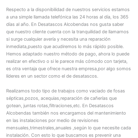
Respecto a la disponibilidad de nuestros servicios estamos
a una simple llamada telefónica las 24 horas al día, los 365
días al año. En Desatascos Alcobendas nos gusta saber
que nuestro cliente cuenta con la tranquilidad de llamarnos
si surge cualquier avería y necesita una reparación
inmediata,puesto que acudiremos lo más rápido posible.
Hemos adaptado nuestro método de pago, ahora lo puede
realizar en efectivo o si le parece más cómodo con tarjeta,
es otra ventaja que ofrece nuestra empresa,por algo somos
líderes en un sector como el de desatascos.
Realizamos todo tipo de trabajos como vaciado de fosas
sépticas,pozos, acequias,reparación de cañerías que
gotean, juntas rotas,filtraciones,etc. En Desatascos
Alcobendas también nos encargamos del mantenimiento
en las instalaciones por medio de revisiones
mensuales,trimestrales,anuales ,según lo que necesite cada
instalación. Con esto lo que buscamos es prevenir una