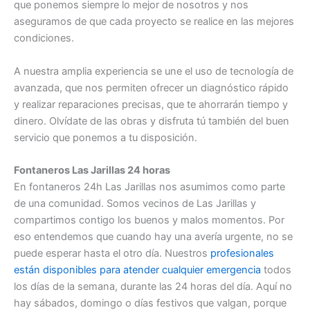
que ponemos siempre lo mejor de nosotros y nos
aseguramos de que cada proyecto se realice en las mejores
condiciones.
A nuestra amplia experiencia se une el uso de tecnología de
avanzada, que nos permiten ofrecer un diagnóstico rápido
y realizar reparaciones precisas, que te ahorrarán tiempo y
dinero. Olvídate de las obras y disfruta tú también del buen
servicio que ponemos a tu disposición.
Fontaneros Las Jarillas 24 horas
En fontaneros 24h Las Jarillas nos asumimos como parte
de una comunidad. Somos vecinos de Las Jarillas y
compartimos contigo los buenos y malos momentos. Por
eso entendemos que cuando hay una avería urgente, no se
puede esperar hasta el otro día. Nuestros
profesionales
están disponibles para atender cualquier emergencia
todos
los días de la semana, durante las 24 horas del día. Aquí no
hay sábados, domingo o días festivos que valgan, porque