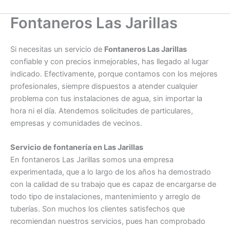
Fontaneros Las Jarillas
Si necesitas un servicio de
Fontaneros Las Jarillas
confiable y con precios inmejorables, has llegado al lugar
indicado. Efectivamente, porque contamos con los mejores
profesionales, siempre dispuestos a atender cualquier
problema con tus instalaciones de agua, sin importar la
hora ni el día. Atendemos solicitudes de particulares,
empresas y comunidades de vecinos.
Servicio de fontanería en Las Jarillas
En fontaneros Las Jarillas somos una empresa
experimentada, que a lo largo de los años ha demostrado
con la calidad de su trabajo que es capaz de encargarse de
todo tipo de instalaciones, mantenimiento y arreglo de
tuberías. Son muchos los clientes satisfechos que
recomiendan nuestros servicios, pues han comprobado