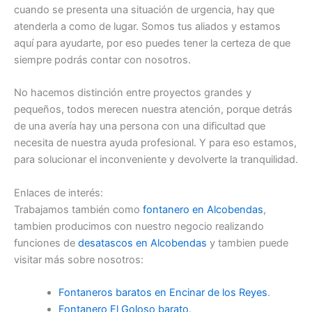
cuando se presenta una situación de urgencia, hay que
atenderla a como de lugar. Somos tus aliados y estamos
aquí para ayudarte, por eso puedes tener la certeza de que
siempre podrás contar con nosotros.
No hacemos distinción entre proyectos grandes y
pequeños, todos merecen nuestra atención, porque detrás
de una avería hay una persona con una dificultad que
necesita de nuestra ayuda profesional. Y para eso estamos,
para solucionar el inconveniente y devolverte la tranquilidad.
Enlaces de interés:
Trabajamos también como
fontanero en Alcobendas
,
tambien producimos con nuestro negocio realizando
funciones de
desatascos en Alcobendas
y tambien puede
visitar más sobre nosotros:
Fontaneros baratos en Encinar de los Reyes
.
Fontanero El Goloso barato
.